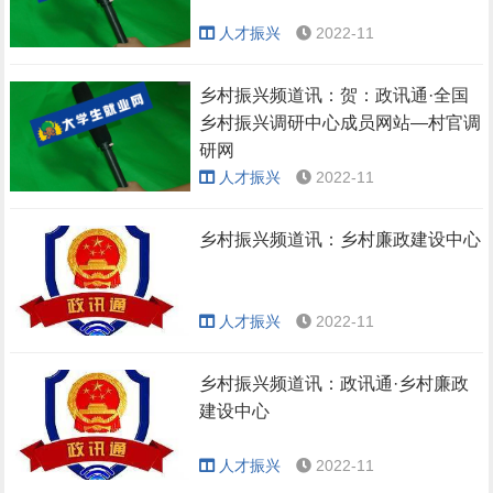
人才振兴
2022-11
乡村振兴频道讯：贺：政讯通·全国
乡村振兴调研中心成员网站—村官调
研网
人才振兴
2022-11
乡村振兴频道讯：乡村廉政建设中心
人才振兴
2022-11
乡村振兴频道讯：政讯通·乡村廉政
建设中心
人才振兴
2022-11