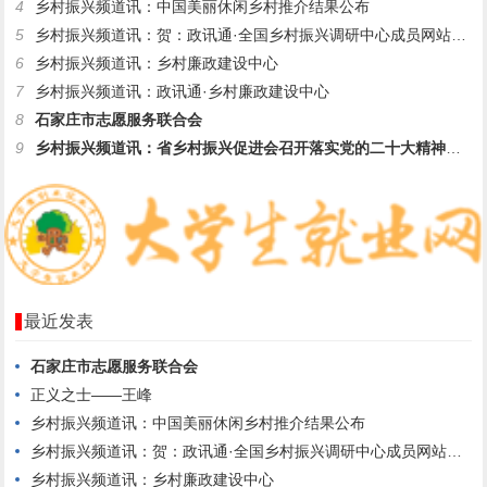
4
乡村振兴频道讯：中国美丽休闲乡村推介结果公布
5
乡村振兴频道讯：贺：政讯通·全国乡村振兴调研中心成员网站—村
6
乡村振兴频道讯：乡村廉政建设中心
7
乡村振兴频道讯：政讯通·乡村廉政建设中心
8
石家庄市志愿服务联合会
9
乡村振兴频道讯：省乡村振兴促进会召开落实党的二十大精神座谈会
最近发表
石家庄市志愿服务联合会
正义之士——王峰
乡村振兴频道讯：中国美丽休闲乡村推介结果公布
乡村振兴频道讯：贺：政讯通·全国乡村振兴调研中心成员网站—村
乡村振兴频道讯：乡村廉政建设中心