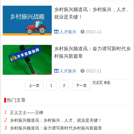
乡村振兴频道讯：乡村振兴，人才、
就业是关键！
人才振兴
2022-11
乡村振兴频道讯：奋力谱写新时代乡
村振兴新篇章
人才振兴
2022-11
共
2
页
9
条
上一页
1
2
下一页
热门文章
1
正义之士——王峰
2
乡村振兴频道讯：乡村振兴，人才、就业是关键！
3
乡村振兴频道讯：奋力谱写新时代乡村振兴新篇章