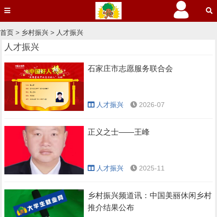
首页
>
乡村振兴
>
人才振兴
人才振兴
石家庄市志愿服务联合会
人才振兴
2026-07
正义之士——王峰
人才振兴
2025-11
乡村振兴频道讯：中国美丽休闲乡村
推介结果公布