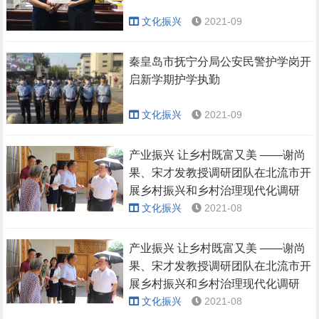
文化振兴
2021-09
秦皇岛市抚宁分局公安民警护学岗开
启新学期护学执勤
文化振兴
2021-09
产业振兴 让乡村既富又美 ——谢尚
果、宋才发教授调研团队在北流市开
展乡村振兴和乡村治理现代化调研
文化振兴
2021-08
产业振兴 让乡村既富又美 ——谢尚
果、宋才发教授调研团队在北流市开
展乡村振兴和乡村治理现代化调研
文化振兴
2021-08