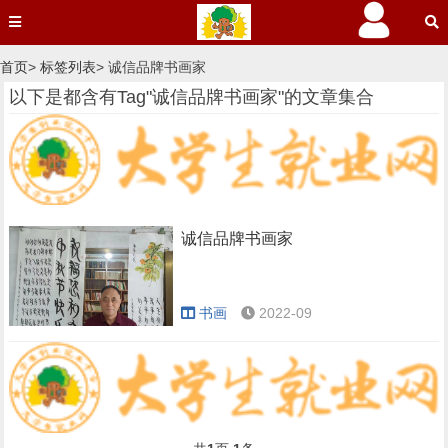
首页
>
标签列表
> 诚信品牌书画家
以下是都含有Tag"诚信品牌书画家"的文章集合
诚信品牌书画家
书画
2022-09