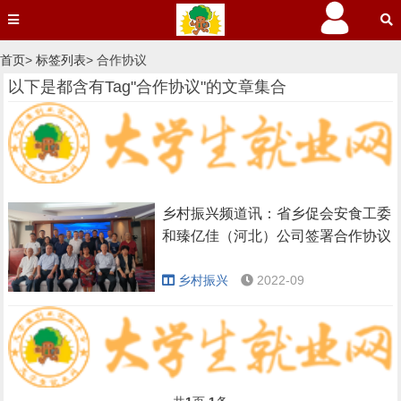
首页
>
标签列表
> 合作协议
以下是都含有Tag"合作协议"的文章集合
乡村振兴频道讯：省乡促会安食工委
和臻亿佳（河北）公司签署合作协议
乡村振兴
2022-09