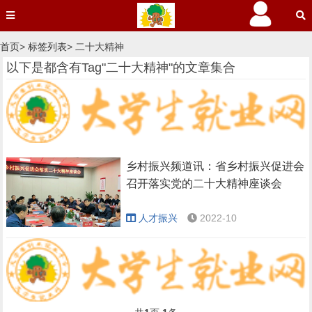
首页
>
标签列表
> 二十大精神
以下是都含有Tag"二十大精神"的文章集合
乡村振兴频道讯：省乡村振兴促进会
召开落实党的二十大精神座谈会
人才振兴
2022-10