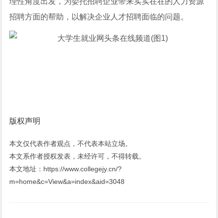
理性角度出发，为委托招聘企业带来实实在在的人力资源
招聘方面的帮助，以解决企业人才招聘面临的问题。
版权声明
本文仅代表作者观点，不代表本站立场。
本文系作者授权发表，未经许可，不得转载。
本文地址：https://www.collegejy.cn/?
m=home&c=View&a=index&aid=3048