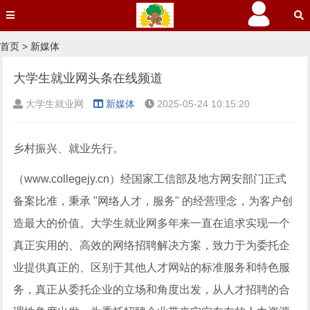
首页
>
新媒体
大学生就业网头条在线频道
大学生就业网
新媒体
2025-05-24 10:15:20
乡村振兴、就业先行。
（www.collegejy.cn）经国家工信部及地方网安部门正式
备案比准，秉承 "网络人才，服务" 的经营理念，为客户创
造最大的价值。大学生就业网多年来一直在追求实现一个
真正实用的、高效的网络招聘解决方案，致力于为委托企
业提供真正的、区别于其他人才网站的标准服务和特色服
务，真正从委托企业的立场和角度出发，从人才招聘的合