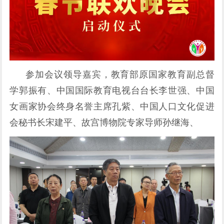
参加会议领导嘉宾，教育部原国家教育副总督
学郭振有、中国国际教育电视台台长李世强、中国
女画家协会终身名誉主席孔紫、中国人口文化促进
会秘书长宋建平、故宫博物院专家导师孙继海、