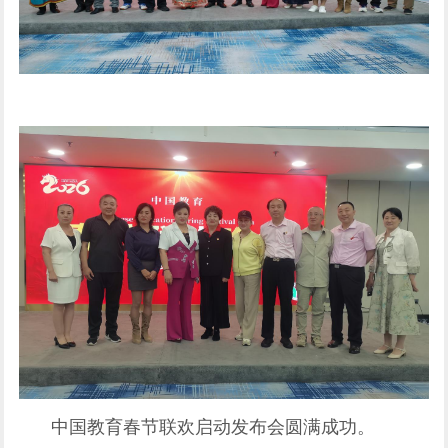
中国教育春节联欢启动发布会圆满成功。