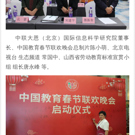
中联大恩（北京）国际信息科学研究院董事
长、中国教育春节联欢晚会总制片陈小萌、北京电
视台 生态频道 常国中、山西省劳动教育标准宣贯小
组 组长唐永峰 等。