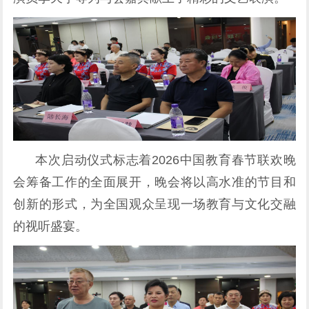
本次启动仪式标志着2026中国教育春节联欢晚
会筹备工作的全面展开，晚会将以高水准的节目和
创新的形式，为全国观众呈现一场教育与文化交融
的视听盛宴。