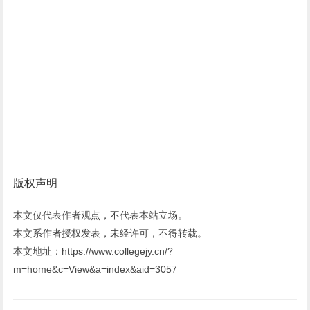
版权声明
本文仅代表作者观点，不代表本站立场。
本文系作者授权发表，未经许可，不得转载。
本文地址：https://www.collegejy.cn/?
m=home&c=View&a=index&aid=3057