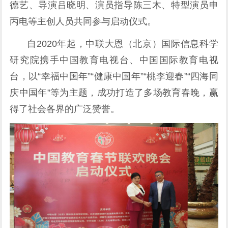
德艺、导演吕晓明、演员指导陈三木、特型演员申
丙电等主创人员共同参与启动仪式。
自2020年起，中联大恩（北京）国际信息科学
研究院携手中国教育电视台、中国国际教育电视
台，以“幸福中国年”“健康中国年”“桃李迎春”“四海同
庆中国年”等为主题，成功打造了多场教育春晚，赢
得了社会各界的广泛赞誉。