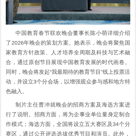
中国教育春节联欢晚会董事长陈小萌详细介绍
了2026年晚会的策划方案。她表示，晚会将聚焦国
家教育方针政策、人才培养全周期及科技与艺术融
合，通过原创节目展现中国教育发展的时代画卷。
同时，晚会将发起“我最期待的教育节目”线上投票活
动，并设立3个分会场，以增强观众参与感和地方特
色融入。
制片主任曹冲就晚会的招商方案及海选方案进
行了说明。招商方面，将为企事业单位量身定制合
作模式；海选方面，全国将设立五大赛区及34个分
赛区，通过公开评选选拔优秀节目和演员。此外，