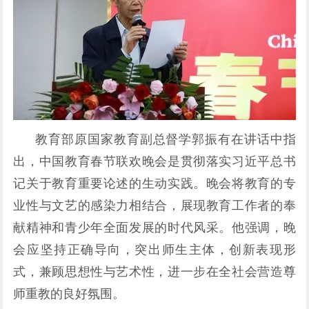
教育部原国家教育副总督学郭振有在讲话中指
出，中国教育春节联欢晚会是贯彻落实习近平总书
记关于教育重要论述的生动实践。晚会将教育的专
业性与文艺的感染力相结合，展现教育工作者的奉
献精神和青少年全面发展的时代风采。他强调，晚
会应坚持正确导向，突出师生主体，创新表现形
式，兼顾思想性与艺术性，进一步在全社会营造尊
师重教的良好氛围。