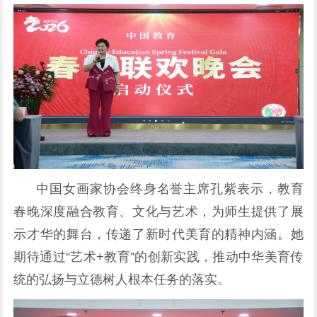
中国女画家协会终身名誉主席孔紫表示，教育
春晚深度融合教育、文化与艺术，为师生提供了展
示才华的舞台，传递了新时代美育的精神内涵。她
期待通过“艺术+教育”的创新实践，推动中华美育传
统的弘扬与立德树人根本任务的落实。