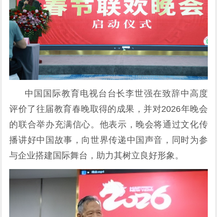
中国国际教育电视台台长李世强在致辞中高度
评价了往届教育春晚取得的成果，并对2026年晚会
的联合举办充满信心。他表示，晚会将通过文化传
播讲好中国故事，向世界传递中国声音，同时为参
与企业搭建国际舞台，助力其树立良好形象。