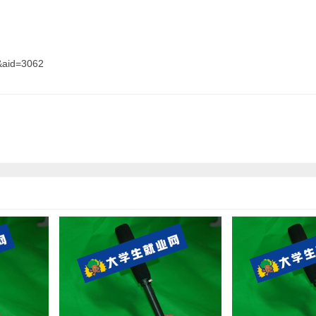
&aid=3062