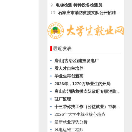
9
电梯检测 特种设备检测员
10
石家庄市消防救援支队公开招聘政府专职消防队员的公告
最近发表
唐山(古冶区)建投发电厂
看人才自主培养
毕业生再创新高
2026年，1270万毕业生的开局
唐山市消防救援支队政府专职消防员招聘公告
驻厂监理
十三带你找工作（公益就业）邯郸最美空调厂
2026年大学生就业核心趋势
最新就业形势分析
风电运维工程师