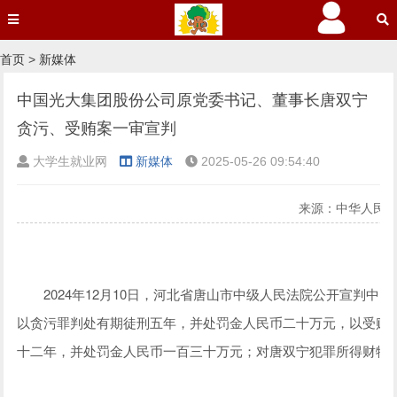
首页
>
新媒体
中国光大集团股份公司原党委书记、董事长唐双宁
贪污、受贿案一审宣判
大学生就业网
新媒体
2025-05-26 09:54:40
来源：中华人民
2024年12月10日，河北省唐山市中级人民法院公开宣判中
以贪污罪判处有期徒刑五年，并处罚金人民币二十万元，以受贿
十二年，并处罚金人民币一百三十万元；对唐双宁犯罪所得财物