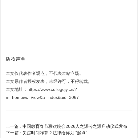
版权声明
本文仅代表作者观点，不代表本站立场。
本文系作者授权发表，未经许可，不得转载。
本文地址：https://www.collegejy.cn/?
m=home&c=View&a=index&aid=3067
上一篇 :
中国教育春节联欢晚会2026人之源劳之源启动仪式发布
下一篇 :
失踪时间咋算？法律给你划 “起点”