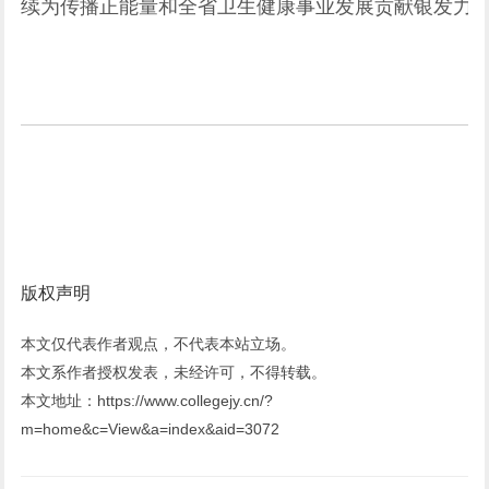
续为传播正能量和全省卫生健康事业发展贡献银发力
版权声明
本文仅代表作者观点，不代表本站立场。
本文系作者授权发表，未经许可，不得转载。
本文地址：https://www.collegejy.cn/?
m=home&c=View&a=index&aid=3072