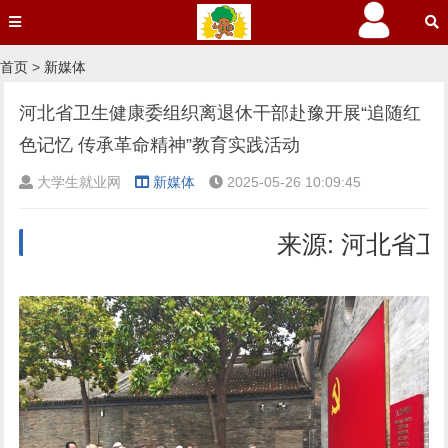
首页
>
新媒体
河北省卫生健康委组织离退休干部赴豫开展“追随红
色记忆 传承革命精神”教育实践活动
大学生就业网
新媒体
2025-05-26 10:09:45
来源: 河北省