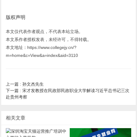
版权声明
本文仅代表作者观点，不代表本站立场。
本文系作者授权发表，未经许可，不得转载。
本文地址：https://www.collegejy.cn/?
m=home&c=View&a=index&aid=3110
上一篇 :
孙文杰先生
下一篇 :
宋才发教授在民政部民政职业大学解读习近平总书记三次
赴贵州考察
相关文章