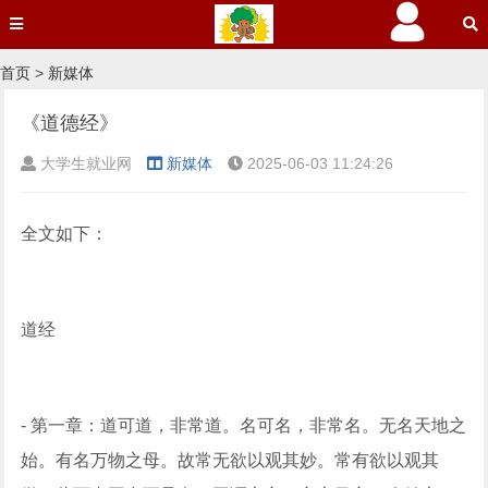
首页
>
新媒体
《道德经》
大学生就业网
新媒体
2025-06-03 11:24:26
全文如下：
道经
- 第一章：道可道，非常道。名可名，非常名。无名天地之
始。有名万物之母。故常无欲以观其妙。常有欲以观其