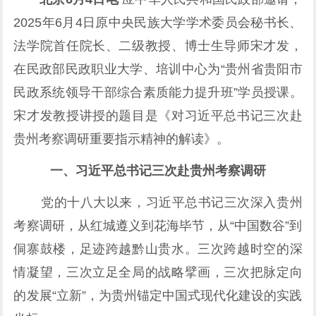
2025年6月4日原中央民族大学学术委员会秘书长、
法学院首任院长、二级教授、博士生导师宋才发，
在民政部民政职业大学、培训中心为“贵州省贵阳市
民政系统领导干部综合素质能力提升班”学员授课。
宋才发教授讲授的题目是《对习近平总书记三次赴
贵州考察调研重要指示精神的解读》。
一、习近平总书记三次赴贵州考察调研
党的十八大以来，习近平总书记三次深入贵州
考察调研，从红城遵义到花海毕节，从“中国数谷”到
侗寨鼓楼，足迹跨越黔山贵水。三次跨越时空的深
情凝望，三次立足全局的战略擘画，三次把脉定向
的发展“立新”，为贵州锚定中国式现代化建设的实践