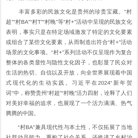
丰富多彩的民族文化是贵州的珍贵宝藏。“村
超”“村BA”“村T”“村晚”等“村+”活动中呈现的民族文化
表明，事实只是在特定场域激发了特定的文化要素
或组合了某些文化要素，从而制造出符合“村+”活动
场景的文化事项。“村+”系列活动不仅呈现作为复合
整体的各类显性与隐性文化因子，也彰显了民众对
生活的热切、自信以及开放，向全世界展现着中国
式现代化的生动实践。习近平在2024“新年贺
词”中，称赞贵州“村超”“村晚”活力四射，诠释了人们
对美好幸福的追求，也展现了一个活力满满、热气
腾腾的中国。
“村BA”兼具现代性与本土性，不仅拓展了当地
社群动员能力，重构了社会关系，还推进了乡村治