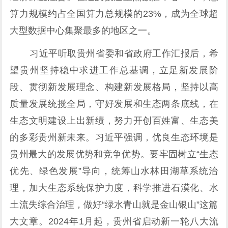
算力规模约占全国算力总规模的23%，成为全球超
大型数据中心集聚最多的地区之一。
习近平听取贵州省委和省政府工作汇报后，希
望贵州坚持稳中求进工作总基调，立足新发展阶
段、贯彻新发展理念、构建新发展格局，坚持以高
质量发展统揽全局，守好发展和生态两条底线，在
生态文明建设上出新绩，努力开创百姓富、生态美
的多彩贵州新未来。习近平强调，优良生态环境是
贵州最大的发展优势和竞争优势。要牢固树立“生态
优先、绿色发展”导向，统筹山水林田湖草系统治
理，加大生态系统保护力度，科学推进石漠化、水
土流失综合治理，做好“绿水青山就是金山银山”这篇
大文章。2024年1月起，贵州省启动新一轮八大流