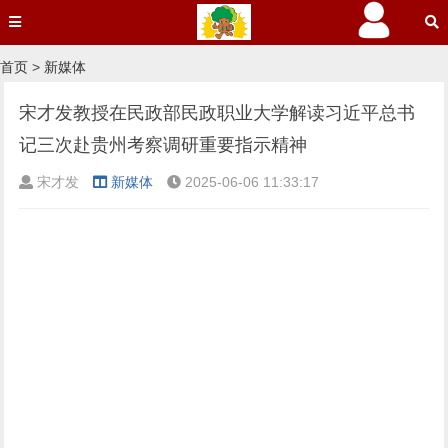
首页
>
新媒体
宋才发教授在民政部民政职业大学解读习近平总书
记三次赴贵州考察调研重要指示精神
宋才发
新媒体
2025-06-06 11:33:17