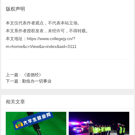
版权声明
本文仅代表作者观点，不代表本站立场。
本文系作者授权发表，未经许可，不得转载。
本文地址：https://www.collegejy.cn/?
m=home&c=View&a=index&aid=3111
上一篇 :
《道德经》
下一篇 :
勤俭办一切事业
相关文章