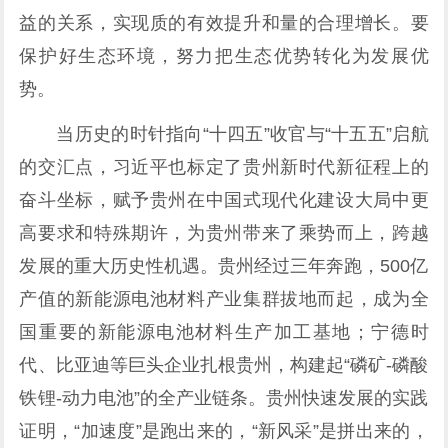
益的关系，实现质的有效提升和量的合理增长。要
保护好生态环境，努力把生态优势转化为发展优
势。
当历史的时针指向“十四五”收官与“十五五”启航
的交汇点，习近平也标定了贵州新时代新征程上的
奋斗坐标，赋予贵州在中国式现代化建设大局中更
高要求和特殊期许，为贵州带来了乘势而上，跨越
发展的重大历史性机遇。贵州经过三年奔跑，500亿
产值的新能源电池材料产业集群拔地而起，成为全
国重要的新能源电池材料生产加工基地；宁德时
代、比亚迪等巨头企业扎根贵州，构建起“磷矿-磷酸
铁锂-动力电池”的全产业链条。贵州快速发展的实践
证明，“加速度”是跑出来的，“新风采”是拼出来的，