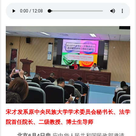
宋才发系原中央民族大学学术委员会秘书长、法学
院首任院长、二级教授、博士生导师
北京6月4日电
应中华人民共和国民政部邀请，