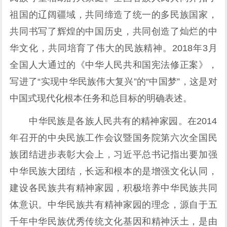
祖国的辽阔疆域，共同缔造了统一的多民族国家，
共同书写了辉煌的中国历史，共同创造了灿烂的中
华文化，共同培育了伟大的民族精神。2018年3月
全国人大通过的《中华人民共和国宪法修正案》，
写进了“实现中华民族伟大复兴”的“中国梦”，这是对
中国式现代化根本任务和总目标的明确表述。
中华民族是各族人民共有的精神家园。在2014
年召开的中央民族工作会议暨国务院第六次全国民
族团结进步表彰大会上，习近平总书记指出要加强
中华民族大团结，长远和根本的是增强文化认同，
建设各民族共有精神家园，积极培养中华民族共同
体意识。中华民族共有精神家园的理念，源自于五
千年中华民族优秀传统文化基因和精神沃土，是由