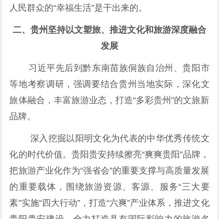
人民群众的“幸福生活”是干出来的。
二、贵州坚持以文塑旅、推进文化和旅游深度融合
发展
习近平先后到黔东南苗族侗族自治州、贵阳市
等地考察调研，强调要结合贵州当地实际，深化文
旅体融合，丰富旅游业态，打造“多彩贵州”的文旅新
品牌。
深入挖掘以阳明文化为代表的中华优秀传统文
化的时代价值。贵阳贵安持续擦亮“爽爽贵阳”品牌，
把旅游产业化作为“强省会”的重要支撑与高质量发展
的重要载体，围绕旅游资源、客源、服务“三大要
素”实施“四大行动”，打造“六爽”产业体系，推进文化