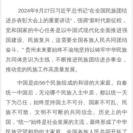
2024年9月27日习近平总书记“在全国民族团结
进步表彰大会上的重要讲话”，强调“新时代新征程，
党和国家的中心任务是以中国式现代化全面推进强
国建设、民族复兴，这需要全国各族人民共同团结
奋斗。” 贵州未来要始终不渝地坚持以铸牢中华民族
共同体意识为主线，不断推进民族团结进步事业，
推动党的民族工作高质量发展。
中国是由56个民族组成的和谐的大家庭。自秦
统一中国后，无论哪个民族入主中原，都以统一天
下为己任，始终坚持国土不可分、国家不可乱、民
族不可散、文明不可断的共同信念。历史上的中
国，“统一”始终是社会发展的主流，最终形成了中华
民族守望相助的大家庭。全国各族人民共同开拓了