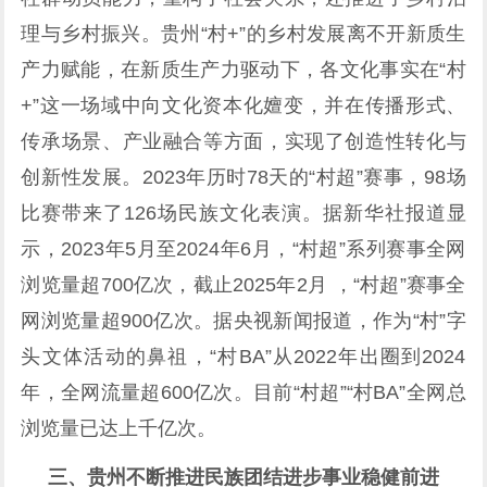
理与乡村振兴。贵州“村+”的乡村发展离不开新质生
产力赋能，在新质生产力驱动下，各文化事实在“村
+”这一场域中向文化资本化嬗变，并在传播形式、
传承场景、产业融合等方面，实现了创造性转化与
创新性发展。2023年历时78天的“村超”赛事，98场
比赛带来了126场民族文化表演。据新华社报道显
示，2023年5月至2024年6月，“村超”系列赛事全网
浏览量超700亿次，截止2025年2月 ，“村超”赛事全
网浏览量超900亿次。据央视新闻报道，作为“村”字
头文体活动的鼻祖，“村BA”从2022年出圈到2024
年，全网流量超600亿次。目前“村超”“村BA”全网总
浏览量已达上千亿次。
三、贵州不断推进民族团结进步事业稳健前进