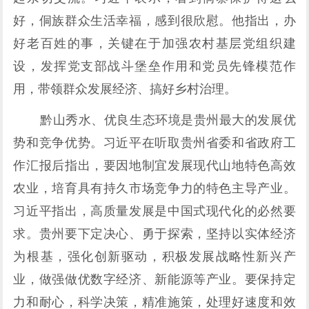
好，侗族群众生活幸福，感到很欣慰。他指出，办
好老百姓的事，关键在于加强农村基层党组织建
设，发挥党支部战斗堡垒作用和党员先锋模范作
用，带领群众发展经济、搞好乡村治理。
黔山秀水、优良生态环境是贵州最大的发展优
势和竞争优势。习近平在听取贵州省委和省政府工
作汇报后指出，要因地制宜发展现代山地特色高效
农业，培育具有持久市场竞争力的特色主导产业。
习近平指出，高质量发展是中国式现代化的必然要
求。贵州要下定决心、勇于探索，坚持以实体经济
为根基，强化创新驱动，积极发展战略性新兴产
业，做强做优数字经济、新能源等产业。要保持定
力和耐心，科学决策，精准施策，处理好速度和效