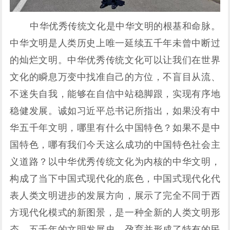
中华优秀传统文化是中华文明的根基和命脉。
中华文明是人类历史上唯一延续五千年未曾中断过
的灿烂文明。中华优秀传统文化可以让我们在世界
文化的瞬息万变中找准自己的方位，不盲目从流、
不迷失自我，能够在自信中站稳脚跟，实现有序地
稳健发展。诚如习近平总书记所指出，如果没有中
华五千年文明，哪里有什么中国特色？如果不是中
国特色，哪有我们今天这么成功的中国特色社会主
义道路？以中华优秀传统文化为内核的中华文明，
构成了当下中国式现代化的底色，中国式现代化代
表人类文明进步的发展方向，展示了完全不同于西
方现代化模式的新图景，是一种全新的人类文明形
态。五千年的文明发展史，孕育并形成了特有的民