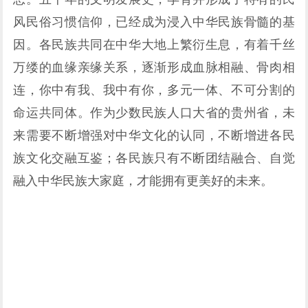
风民俗习惯信仰，已经成为浸入中华民族骨髓的基
因。各民族共同在中华大地上繁衍生息，有着千丝
万缕的血缘亲缘关系，逐渐形成血脉相融、骨肉相
连，你中有我、我中有你，多元一体、不可分割的
命运共同体。作为少数民族人口大省的贵州省，未
来需要不断增强对中华文化的认同，不断增进各民
族文化交融互鉴；各民族只有不断团结融合、自觉
融入中华民族大家庭，才能拥有更美好的未来。