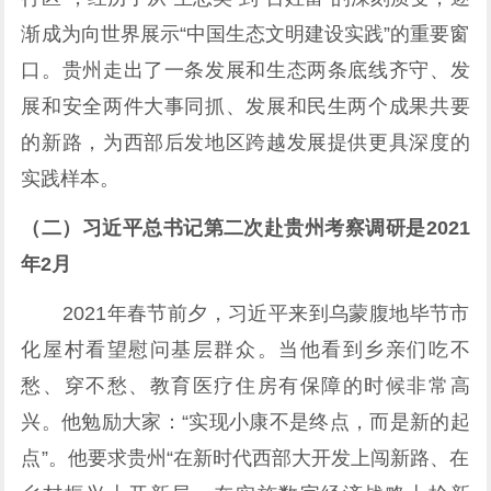
渐成为向世界展示“中国生态文明建设实践”的重要窗
口。贵州走出了一条发展和生态两条底线齐守、发
展和安全两件大事同抓、发展和民生两个成果共要
的新路，为西部后发地区跨越发展提供更具深度的
实践样本。
（二）习近平总书记第二次赴贵州考察调研是2021
年2月
2021年春节前夕，习近平来到乌蒙腹地毕节市
化屋村看望慰问基层群众。当他看到乡亲们吃不
愁、穿不愁、教育医疗住房有保障的时候非常高
兴。他勉励大家：“实现小康不是终点，而是新的起
点”。他要求贵州“在新时代西部大开发上闯新路、在