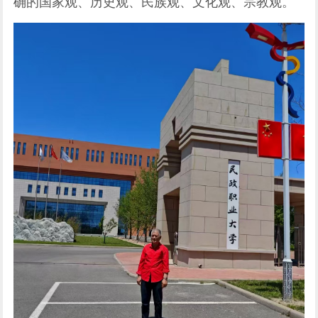
确的国家观、历史观、民族观、文化观、宗教观。