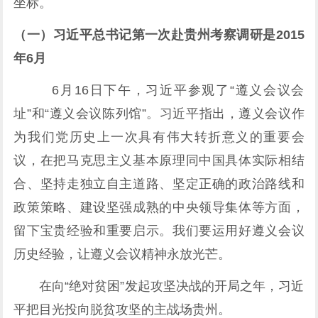
坐标。
（一）习近平总书记第一次赴贵州考察调研是2015
年6月
6月16日下午，习近平参观了“遵义会议会
址”和“遵义会议陈列馆”。习近平指出，遵义会议作
为我们党历史上一次具有伟大转折意义的重要会
议，在把马克思主义基本原理同中国具体实际相结
合、坚持走独立自主道路、坚定正确的政治路线和
政策策略、建设坚强成熟的中央领导集体等方面，
留下宝贵经验和重要启示。我们要运用好遵义会议
历史经验，让遵义会议精神永放光芒。
在向“绝对贫困”发起攻坚决战的开局之年，习近
平把目光投向脱贫攻坚的主战场贵州。