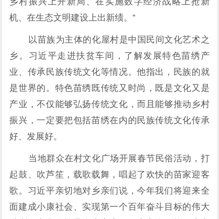
乡村振兴上开新局、在实施数字经济战略上抢新
机、在生态文明建设上出新绩。”
以苗族为主体的化屋村是中国民间文化艺术之
乡。习近平走进扶贫车间，了解发展特色苗绣产
业、传承民族传统文化等情况。他指出，民族的就
是世界的。特色苗绣既传统又时尚，既是文化又是
产业，不仅能够弘扬传统文化，而且能够推动乡村
振兴，一定要把包括苗绣在内的民族传统文化传承
好、发展好。
当地群众在村文化广场开展春节民俗活动，打
起鼓、吹芦笙，载歌载舞，唱起了欢快的苗家迎客
歌。习近平亲切地对乡亲们说，今年我们将迎来全
面建成小康社会、实现第一个百年奋斗目标的伟大