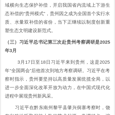
域横向生态保护补偿，开启我国省内流域上下游生
态补偿的“贵州模式”，贵州因之成为全国首个实行水
质、水量双补偿的省份，当下正继续以制度创新重
塑生态文明建设新范式。
（三）习近平总书记第三次赴贵州考察调研是2025
年3月
3月17日至18日习近平来到贵州，这是2025
年“全国两会”后他首次到地方考察调研。习近平在考
察时指示，贵州要坚持以高质量发展统揽全局，以
进一步全面深化改革开放为动力，在中国式现代化
进程中展现贵州新风采。
习近平在黔东南州黎平县肇兴侗寨考察时，饶