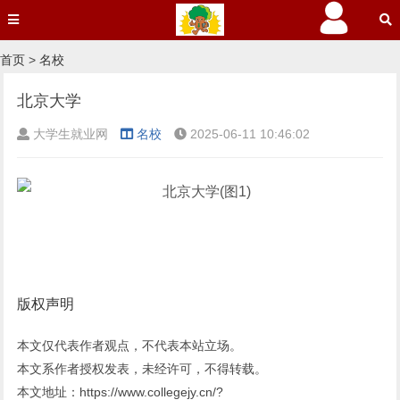
首页
>
名校
北京大学
大学生就业网
名校
2025-06-11 10:46:02
版权声明
本文仅代表作者观点，不代表本站立场。
本文系作者授权发表，未经许可，不得转载。
本文地址：https://www.collegejy.cn/?