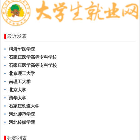
最近发表
柯隶华医学院
石家庄医学高等专科学校
石家庄医学高等专科学校
北京理工大学
南理工大学
北京大学
清华大学
石家庄铁道大学
河北师范学院
河北传媒学院
标签列表