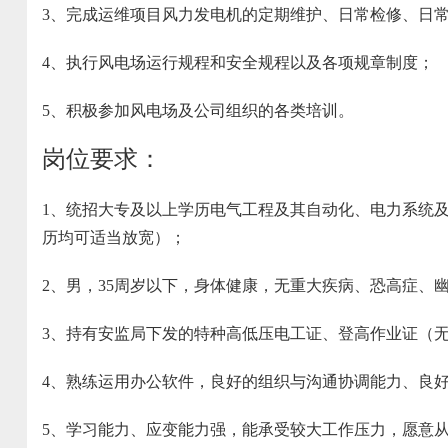
3、完成运维项目风力发电机的定期维护、日常检修、日
4、执行风电场运行规程和安全规程以及各项规章制度；
5、积极参加风电场及公司组织的各类培训。
岗位要求：
1、统招大专及以上学历电气工程及其自动化、电力系统
历均可适当放宽）；
2、男，35周岁以下，身体健康，无重大疾病、恐高症、
3、持有安监局下发的特种高低压电工证、登高作业证（
4、熟练运用办公软件，良好的组织与沟通协调能力、良
5、学习能力、应变能力强，能承受较大工作压力，愿意