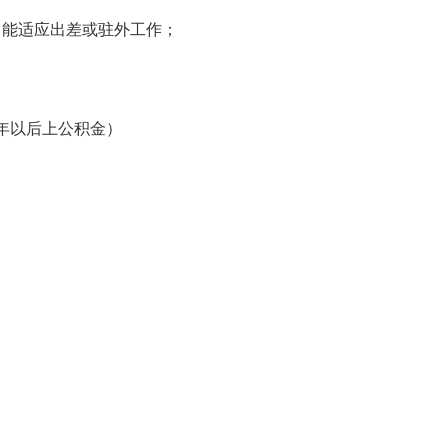
，能适应出差或驻外工作；
半年以后上公积金）