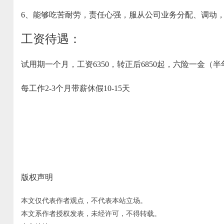
6、能够吃苦耐劳，责任心强，服从公司业务分配、调动
工资待遇：
试用期一个月，工资6350，转正后6850起，六险一金（
每工作2-3个月带薪休假10-15天
版权声明
本文仅代表作者观点，不代表本站立场。
本文系作者授权发表，未经许可，不得转载。