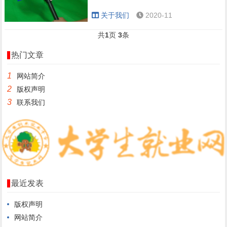
关于我们
2020-11
共
1
页
3
条
热门文章
1
网站简介
2
版权声明
3
联系我们
最近发表
版权声明
网站简介