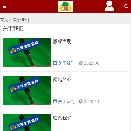
首页
>
关于我们
关于我们
版权声明
关于我们
2022-08
网站简介
关于我们
2020-11
联系我们