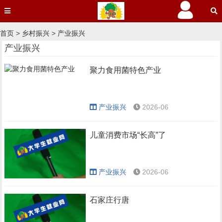
首页
>
乡村振兴
>
产业振兴
产业振兴
聚力食用菌特色产业
产业振兴
2026-06
儿童消费市场“长高”了
产业振兴
2026-06
石家庄行唐