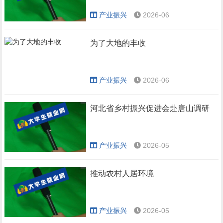
产业振兴
2026-06
为了大地的丰收
产业振兴
2026-06
河北省乡村振兴促进会赴唐山调研
产业振兴
2026-05
推动农村人居环境
产业振兴
2026-05