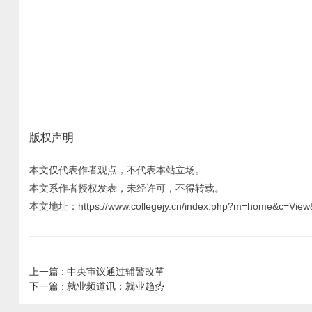
版权声明
本文仅代表作者观点，不代表本站立场。
本文系作者授权发表，未经许可，不得转载。
本文地址：https://www.collegejy.cn/index.php?m=home&c=View
上一篇 :
中央审议通过辅警改革
下一篇 :
就业频道讯：就业趋势