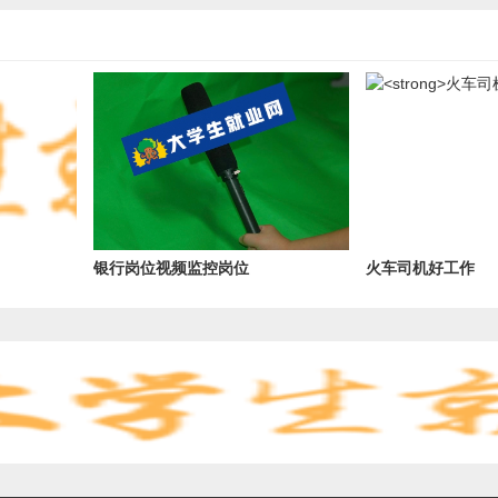
银行岗位视频监控岗位
火车司机好工作