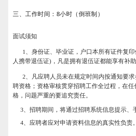
三、工作时间：8小时（倒班制）
面试须知
1、身份证、毕业证，户口本所有证件复
人携带退伍证)，凡是拥有退伍证都能享有补
2、凡应聘人员未在规定时间内按通知要
聘资格；资格审核贯穿招聘工作全过程，在任
格，问题严重的要追究责任。
3、招聘期间，将通过招聘系统信息提示、
4、应聘者应对申请资料信息的真实性负责