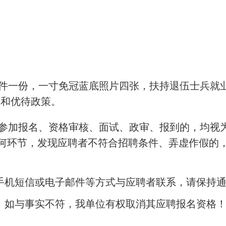
印件一份，一寸免冠蓝底照片四张，扶持退伍士兵就
助和优待政策。
求参加报名、资格审核、面试、政审、报到的，均视
何环节，发现应聘者不符合招聘条件、弄虚作假的
手机短信或电子邮件等方式与应聘者联系，请保持
。如与事实不符，我单位有权取消其应聘报名资格