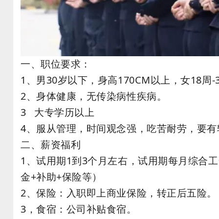
一、职位要求：
1、男30岁以下，身高170CM以上，女18周-
2、身体健康，无传染病性疾病。
3 大专学历以上
4、服从管理，时间观念强，吃苦耐劳，要有
二、薪资福利
1、试用期1到3个月左右，试用期每月综合工资
金+补助+保险等）
2、保险：入职即上商业保险，转正后五险。
3，食宿：公司补贴食宿。