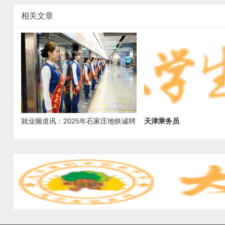
相关文章
就业频道讯：2025年石家庄地铁诚聘
天津乘务员