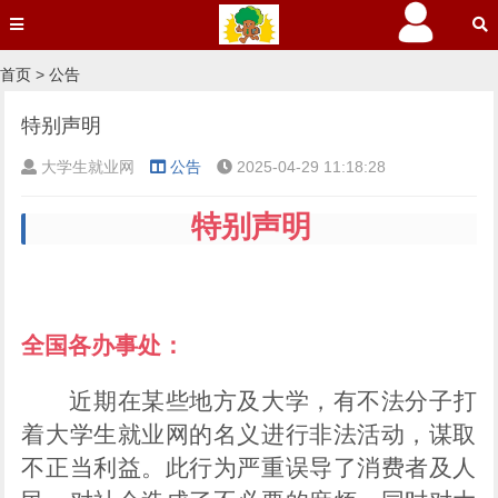
首页
>
公告
特别声明 ​
大学生就业网
公告
2025-04-29 11:18:28
特别声明
全国各办事处：
近期在某些地方及大学，有不法分子打
着大学生就业网的名义进行非法活动，谋取
不正当利益。此行为严重误导了消费者及人