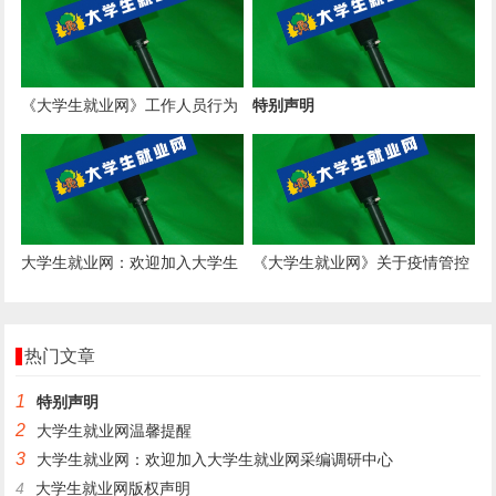
《大学生就业网》工作人员行为
特别声明 ​
准则：
大学生就业网：欢迎加入大学生
《大学生就业网》关于疫情管控
就业网采编调研中心
期间工作安排的通知
热门文章
1
特别声明 ​
2
大学生就业网温馨提醒
3
大学生就业网：欢迎加入大学生就业网采编调研中心
4
大学生就业网版权声明