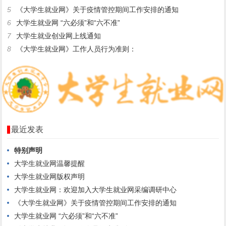
5
《大学生就业网》关于疫情管控期间工作安排的通知
6
大学生就业网 “六必须”和“六不准”
7
大学生就业创业网上线通知
8
《大学生就业网》工作人员行为准则：
最近发表
特别声明 ​
大学生就业网温馨提醒
大学生就业网版权声明
大学生就业网：欢迎加入大学生就业网采编调研中心
《大学生就业网》关于疫情管控期间工作安排的通知
大学生就业网 “六必须”和“六不准”