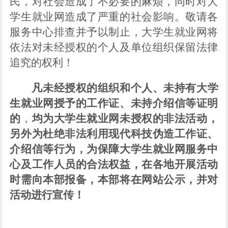
民，对社会造成了不必要的麻烦，同时对大
学生就业网造成了严重的社会影响。敬请各
服务中心排查并予以制止，大学生就业网将
依法对未经授权的个人及单位组织保留法律
追究的权利！
凡未经授权的组织和个人、未持有大学
生就业网授予的工作证、未持介绍信等证明
的
，
均为大学生就业网未授权的非法活动，
另外为杜绝非法利用现代科技伪造工作证、
介绍信等行为，为保障大学生就业网服务中
心及工作人员的合法权益，在各地开展活动
时需向本部报备，本部将在网站公示，并对
活动进行宣传！