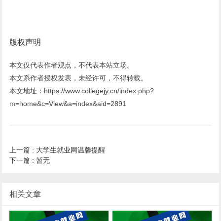
版权声明
本文仅代表作者观点，不代表本站立场。
本文系作者授权发表，未经许可，不得转载。
本文地址：https://www.collegejy.cn/index.php?
m=home&c=View&a=index&aid=2891
上一篇 :
大学生就业网温馨提醒
下一篇 :
暂无
相关文章