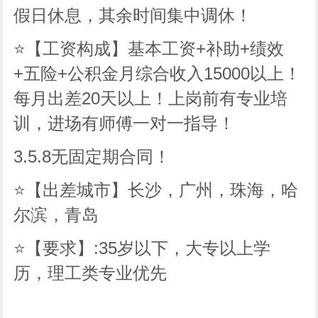
假日休息，其余时间集中调休！
⭐【工资构成】基本工资+补助+绩效
+五险+公积金月综合收入15000以上！
每月出差20天以上！上岗前有专业培
训，进场有师傅一对一指导！
3.5.8无固定期合同！
⭐【出差城市】长沙，广州，珠海，哈
尔滨，青岛
⭐【要求】:35岁以下，大专以上学
历，理工类专业优先