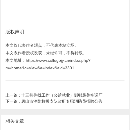
版权声明
本文仅代表作者观点，不代表本站立场。
本文系作者授权发表，未经许可，不得转载。
本文地址：https://www.collegejy.cn/index.php?
m=home&c=View&a=index&aid=3301
上一篇 :
十三带你找工作（公益就业）邯郸最美空调厂
下一篇 :
唐山市消防救援支队政府专职消防员招聘公告
相关文章