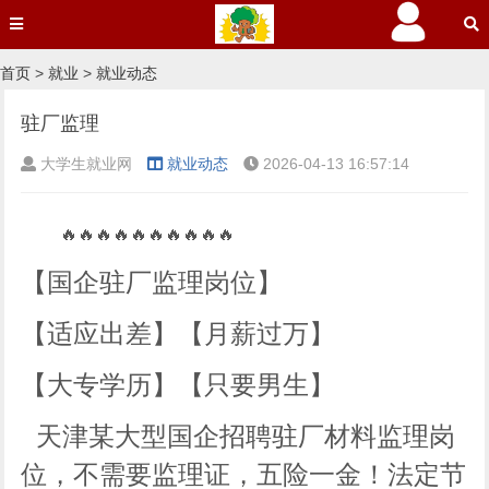
首页
>
就业
>
就业动态
驻厂监理
大学生就业网
就业动态
2026-04-13 16:57:14
🔥🔥🔥🔥🔥🔥🔥🔥🔥🔥
【国企驻厂监理岗位】
【适应出差】【月薪过万】
【大专学历】【只要男生】
天津某大型国企招聘驻厂材料监理岗
位，不需要监理证，五险一金！法定节